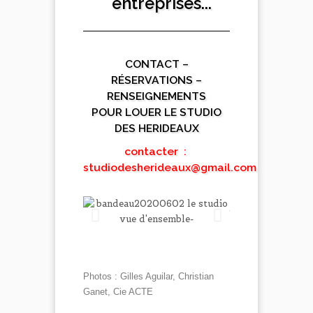
entreprises...
CONTACT –
RÉSERVATIONS –
RENSEIGNEMENTS
POUR LOUER LE STUDIO
DES HERIDEAUX
contacter :
studiodesherideaux@gmail.com
Photos : Gilles Aguilar, Christian
Ganet, Cie ACTE