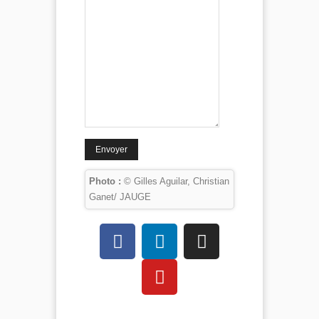
Photo :
© Gilles Aguilar, Christian
Ganet/ JAUGE