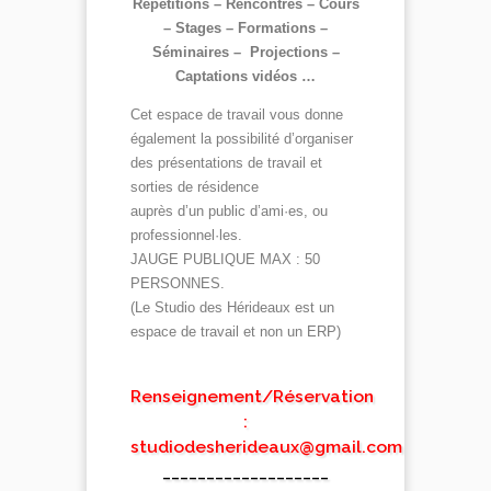
Répétitions – Rencontres – Cours
– Stages – Formations –
Séminaires – Projections –
Captations vidéos …
Cet espace de travail vous donne
également la possibilité d’organiser
des présentations de travail et
sorties de résidence
auprès d’un public d’ami·es, ou
professionnel·les.
JAUGE PUBLIQUE MAX : 50
PERSONNES.
(Le Studio des Hérideaux est un
espace de travail et non un ERP)
Renseignement/Réservation
:
studiodesherideaux@gmail.com
___________________