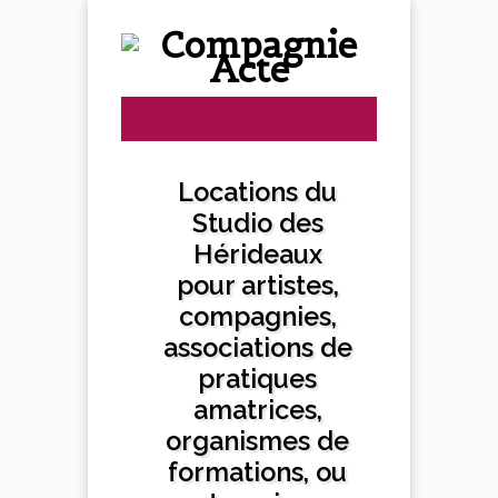
Locations du
Studio des
Hérideaux
pour artistes,
compagnies,
associations de
pratiques
amatrices,
organismes de
formations, ou