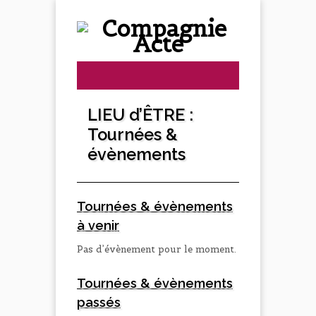
LIEU d’ÊTRE :
Tournées &
évènements
Tournées & évènements
à venir
Pas d’évènement pour le moment.
Tournées & évènements
passés