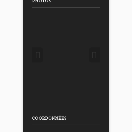
PHOTOS
COORDONNÉES