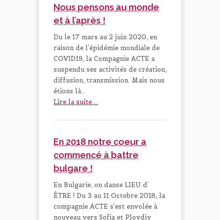
Nous pensons au monde
et à l’après !
Du le 17 mars au 2 juin 2020, en
raison de l'épidémie mondiale de
COVID19, la Compagnie ACTE a
suspendu ses activités de création,
diffusion, transmission. Mais nous
étions là…
Lire la suite ...
En 2018 notre coeur a
commencé à battre
bulgare !
En Bulgarie, on danse LIEU d’
ÊTRE ! Du 3 au 11 Octobre 2018, la
compagnie ACTE s’est envolée à
nouveau vers Sofia et Plovdiv