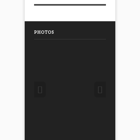
PHOTOS