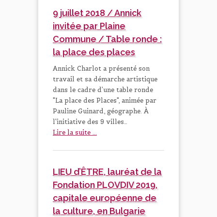
9 juillet 2018 / Annick
invitée par Plaine
Commune / Table ronde :
la place des places
Annick Charlot a présenté son
travail et sa démarche artistique
dans le cadre d’une table ronde
"La place des Places", animée par
Pauline Guinard, géographe. À
l'initiative des 9 villes…
Lire la suite ...
LIEU d’ÊTRE, lauréat de la
Fondation PLOVDIV 2019,
capitale européenne de
la culture, en Bulgarie