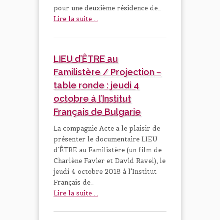
pour une deuxième résidence de…
Lire la suite ...
LIEU d’ÊTRE au
Familistère / Projection –
table ronde : jeudi 4
octobre à l’Institut
Français de Bulgarie
La compagnie Acte a le plaisir de
présenter le documentaire LIEU
d'ÊTRE au Familistère (un film de
Charlène Favier et David Ravel), le
jeudi 4 octobre 2018 à l'Institut
Français de…
Lire la suite ...