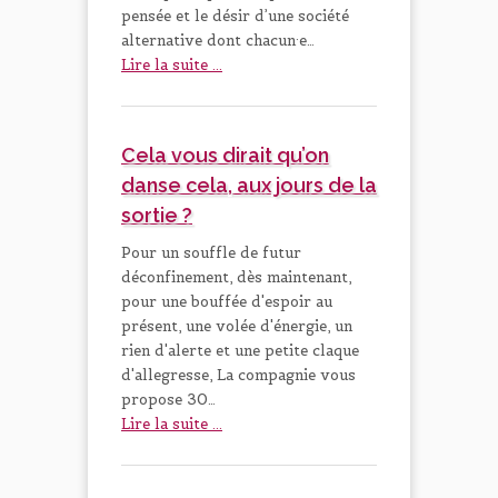
pensée et le désir d’une société
alternative dont chacun·e…
Lire la suite ...
Cela vous dirait qu’on
danse cela, aux jours de la
sortie ?
Pour un souffle de futur
déconfinement, dès maintenant,
pour une bouffée d'espoir au
présent, une volée d'énergie, un
rien d'alerte et une petite claque
d'allegresse, La compagnie vous
propose 30…
Lire la suite ...