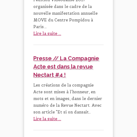
organisée dans le cadre de la
nouvelle manifestation annuelle
MOVE du Centre Pompidou à
Paris.…
Lire la suite ...
Presse // La Compagnie
Acte est dans la revue
Nectart #4 !
Les créations de la compagnie
Acte sont mises à l'honneur, en
mots et en images, dans le dernier
numéro de la Revue Nectart. Avec
son article "Et si on dansait…
Lire la suite ...