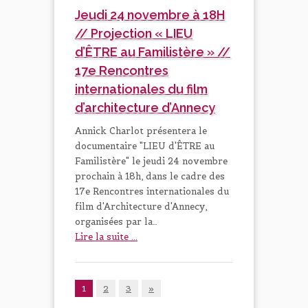
Jeudi 24 novembre à 18H
// Projection « LIEU
d’ÊTRE au Familistère » //
17e Rencontres
internationales du film
d’architecture d’Annecy
Annick Charlot présentera le
documentaire "LIEU d'ÊTRE au
Familistère" le jeudi 24 novembre
prochain à 18h, dans le cadre des
17e Rencontres internationales du
film d'Architecture d'Annecy,
organisées par la…
Lire la suite ...
1
2
3
»