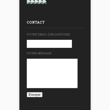
CONTACT
VOTRE EMAIL (OBLIGATOIRE)
VOTRE MESSAGE