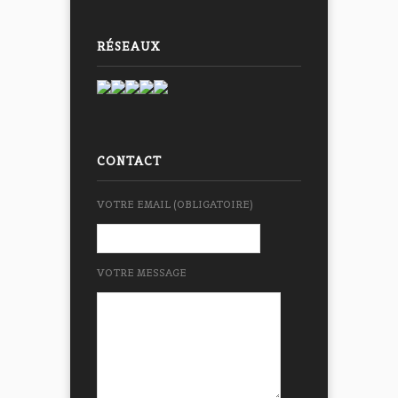
RÉSEAUX
CONTACT
VOTRE EMAIL (OBLIGATOIRE)
VOTRE MESSAGE