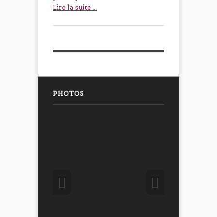
Lire la suite ...
PHOTOS