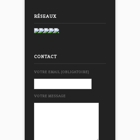
RÉSEAUX
CONTACT
VOTRE EMAIL (OBLIGATOIRE)
VOTRE MESSAGE