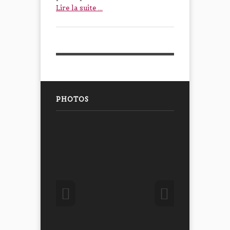
Lire la suite ...
PHOTOS