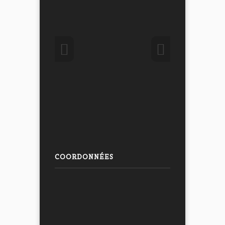
COORDONNÉES