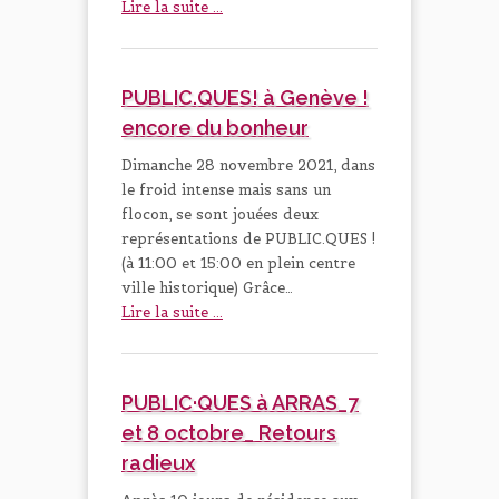
Lire la suite ...
PUBLIC.QUES! à Genève !
encore du bonheur
Dimanche 28 novembre 2021, dans
le froid intense mais sans un
flocon, se sont jouées deux
représentations de PUBLIC.QUES !
(à 11:00 et 15:00 en plein centre
ville historique) Grâce…
Lire la suite ...
PUBLIC·QUES à ARRAS_7
et 8 octobre_ Retours
radieux