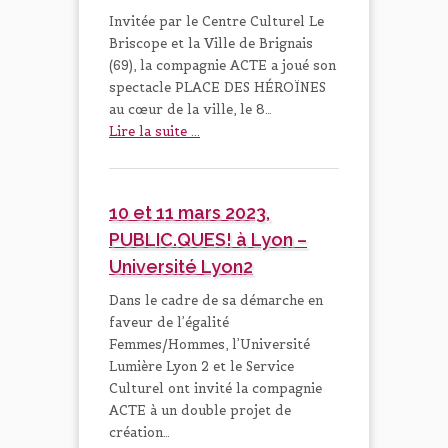
Invitée par le Centre Culturel Le
Briscope et la Ville de Brignais
(69), la compagnie ACTE a joué son
spectacle PLACE DES HÉROÏNES
au cœur de la ville, le 8…
Lire la suite ...
10 et 11 mars 2023,
PUBLIC.QUES! à Lyon –
Université Lyon2
Dans le cadre de sa démarche en
faveur de l’égalité
Femmes/Hommes, l’Université
Lumière Lyon 2 et le Service
Culturel ont invité la compagnie
ACTE à un double projet de
création…