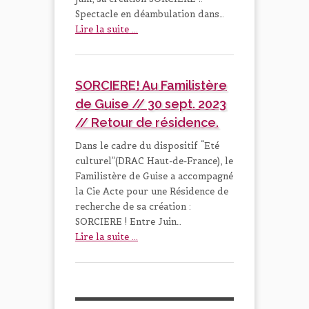
Spectacle en déambulation dans…
Lire la suite ...
SORCIERE! Au Familistère
de Guise // 30 sept. 2023
// Retour de résidence.
Dans le cadre du dispositif “Eté
culturel”(DRAC Haut-de-France), le
Familistère de Guise a accompagné
la Cie Acte pour une Résidence de
recherche de sa création :
SORCIERE ! Entre Juin…
Lire la suite ...