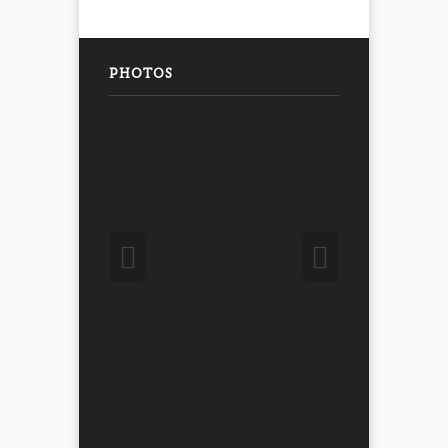
PHOTOS