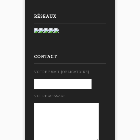
RÉSEAUX
CONTACT
VOTRE EMAIL (OBLIGATOIRE)
VOTRE MESSAGE