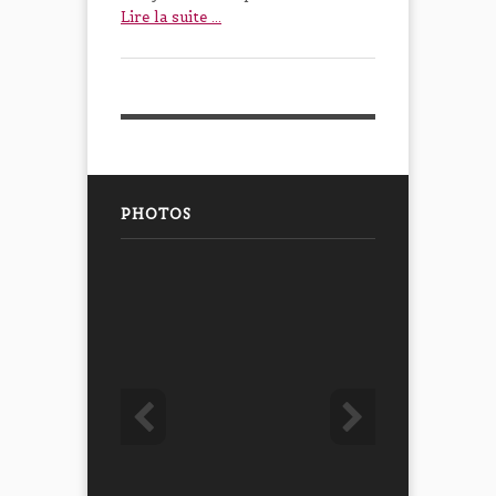
Lire la suite ...
PHOTOS