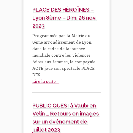
PLACE DES HÉROÏNES –
Lyon 8ème – Dim. 26 nov.
2023
Programmée par la Mairie du
8ème arrondissement de Lyon,
dans le cadre de la journée
mondiale contre les violences
faites aux femmes, la compagnie
ACTE joue son spectacle PLACE
DES…
Lire la suite ...
PUBLIC.QUES! à Vaulx en
Velin … Retours en images
sur un événement de
juillet 2023