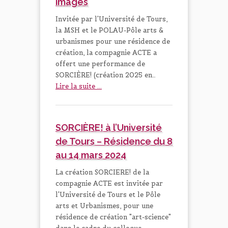
images
Invitée par l'Université de Tours,
la MSH et le POLAU-Pôle arts &
urbanismes pour une résidence de
création, la compagnie ACTE a
offert une performance de
SORCIÈRE! (création 2025 en…
Lire la suite ...
SORCIÈRE! à l’Université
de Tours – Résidence du 8
au 14 mars 2024
La création SORCIERE! de la
compagnie ACTE est invitée par
l'Université de Tours et le Pôle
arts et Urbanismes, pour une
résidence de création "art-science"