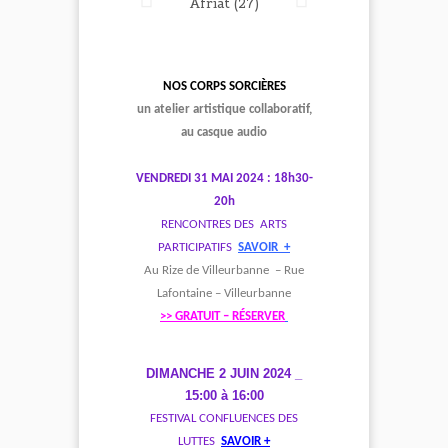
NOS CORPS SORCIÈRES
un atelier artistique collaboratif,
au casque audio
VENDREDI 31 MAI 2024
:
18h30-
20h
RENCONTRES DES ARTS
PARTICIPATIFS
SAVOIR +
Au Rize de Villeurbanne – Rue
Lafontaine – Villeurbanne
>> GRATUIT – RÉSERVER
DIMANCHE 2 JUIN 2024 _
15:00 à 16:00
FESTIVAL CONFLUENCES DES
LUTTES
SAVOIR +