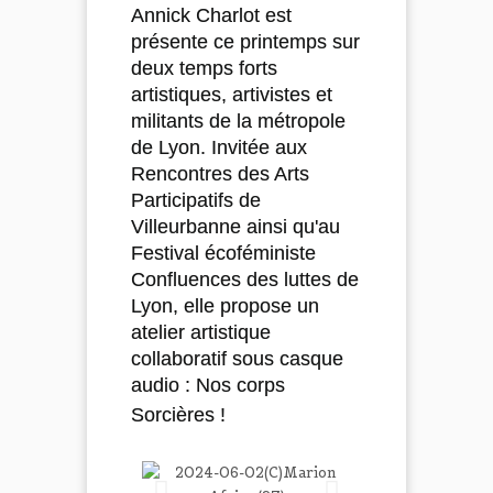
Annick Charlot est
présente ce printemps sur
deux temps forts
artistiques, artivistes et
militants de la métropole
de Lyon. Invitée aux
Rencontres des Arts
Participatifs de
Villeurbanne ainsi qu'au
Festival écoféministe
Confluences des luttes de
Lyon, elle propose un
atelier artistique
collaboratif sous casque
audio : Nos corps
Sorcières !