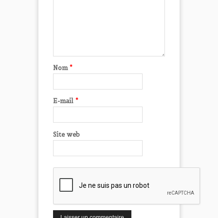
Nom
*
E-mail
*
Site web