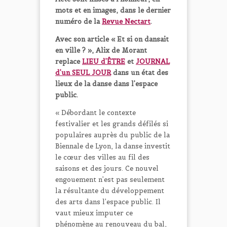
mots et en images, dans le dernier
numéro de la
Revue Nectart
.
Avec son article « Et si on dansait
en ville ? », Alix de Morant
replace
LIEU d’ÊTRE
et
JOURNAL
d’un SEUL JOUR
dans un état des
lieux de la danse dans l’espace
public.
« Débordant le contexte
festivalier et les grands défilés si
populaires auprès du public de la
Biennale de Lyon, la danse investit
le cœur des villes au fil des
saisons et des jours. Ce nouvel
engouement n’est pas seulement
la résultante du développement
des arts dans l’espace public. Il
vaut mieux imputer ce
phénomène au renouveau du bal,