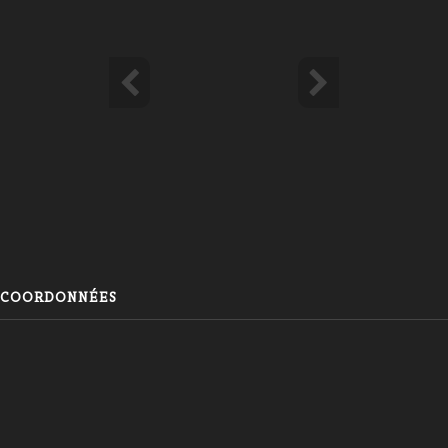
COORDONNÉES