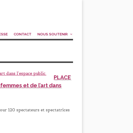
ESSE
CONTACT
NOUS SOUTENIR
PLACE
femmes et de l’art dans
our 120 spectateurs et spectatrices