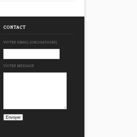
CONTACT
VOTRE EMAIL (OBLIGATOIRE)
VOTRE MESSAGE