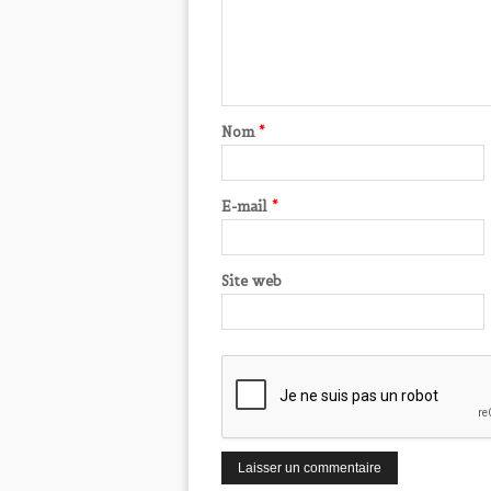
Nom
*
E-mail
*
Site web