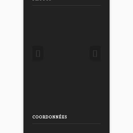
COORDONNÉES