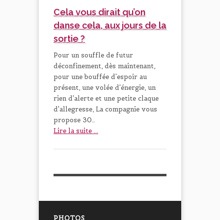
Cela vous dirait qu’on
danse cela, aux jours de la
sortie ?
Pour un souffle de futur
déconfinement, dès maintenant,
pour une bouffée d'espoir au
présent, une volée d'énergie, un
rien d'alerte et une petite claque
d'allegresse, La compagnie vous
propose 30…
Lire la suite ...
PHOTOS