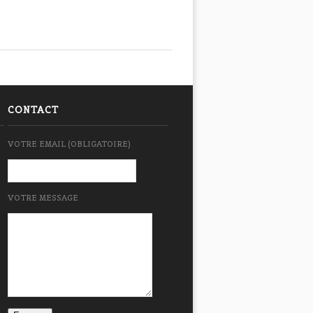
CONTACT
VOTRE EMAIL (OBLIGATOIRE)
VOTRE MESSAGE