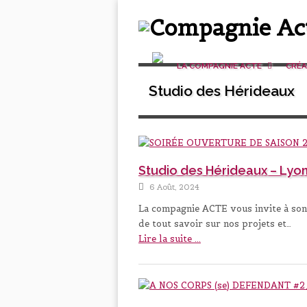
LA COMPAGNIE ACTE
CRÉ
Studio des Hérideaux
Studio des Hérideaux – Lyo
6 Août, 2024
La compagnie ACTE vous invite à son 
de tout savoir sur nos projets et…
Lire la suite ...