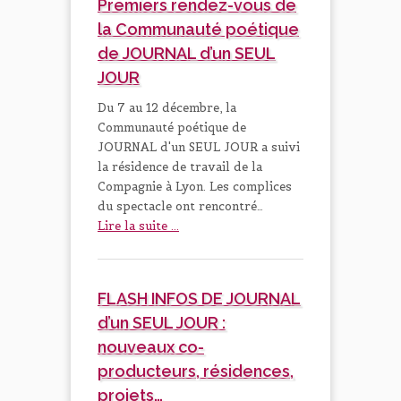
Premiers rendez-vous de
la Communauté poétique
de JOURNAL d’un SEUL
JOUR
Du 7 au 12 décembre, la
Communauté poétique de
JOURNAL d'un SEUL JOUR a suivi
la résidence de travail de la
Compagnie à Lyon. Les complices
du spectacle ont rencontré…
Lire la suite ...
FLASH INFOS DE JOURNAL
d’un SEUL JOUR :
nouveaux co-
producteurs, résidences,
projets…