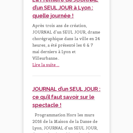
d’un SEUL JOUR à Lyon :
quelle journée !
Après trois ans de création,
JOURNAL d'un SEUL JOUR, drame
chorégraphique dans la ville en 24
heures, a été présenté les 6 & 7
mai derniers à Lyon et
Villeurbanne…
Lire la suite ...
JOURNAL d’un SEUL JOUR :
ce qu’il faut savoir sur le
spectacle !
Programmation Hors les murs
2016 de la Maison de la Danse de
Lyon, JOURNAL d’un SEUL JOUR,