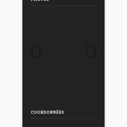
COORDONNÉES