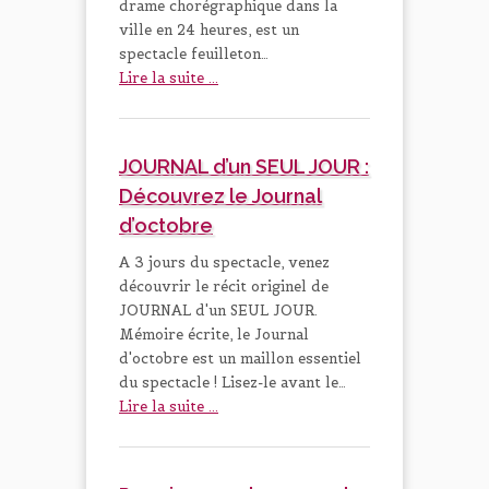
drame chorégraphique dans la
ville en 24 heures, est un
spectacle feuilleton…
Lire la suite ...
JOURNAL d’un SEUL JOUR :
Découvrez le Journal
d’octobre
A 3 jours du spectacle, venez
découvrir le récit originel de
JOURNAL d'un SEUL JOUR.
Mémoire écrite, le Journal
d'octobre est un maillon essentiel
du spectacle ! Lisez-le avant le…
Lire la suite ...