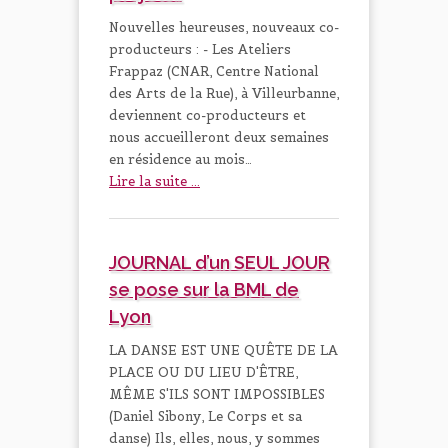
Nouvelles heureuses, nouveaux co-
producteurs : - Les Ateliers
Frappaz (CNAR, Centre National
des Arts de la Rue), à Villeurbanne,
deviennent co-producteurs et
nous accueilleront deux semaines
en résidence au mois…
Lire la suite ...
JOURNAL d’un SEUL JOUR
se pose sur la BML de
Lyon
LA DANSE EST UNE QUÊTE DE LA
PLACE OU DU LIEU D'ÊTRE,
MÊME S'ILS SONT IMPOSSIBLES
(Daniel Sibony, Le Corps et sa
danse) Ils, elles, nous, y sommes