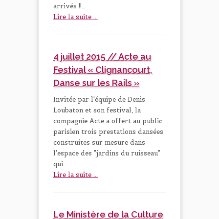
arrivés !!…
Lire la suite ...
4 juillet 2015 // Acte au
Festival « Clignancourt,
Danse sur les Rails »
Invitée par l'équipe de Denis
Loubaton et son festival, la
compagnie Acte a offert au public
parisien trois prestations dansées
construites sur mesure dans
l'espace des "jardins du ruisseau"
qui…
Lire la suite ...
Le Ministère de la Culture