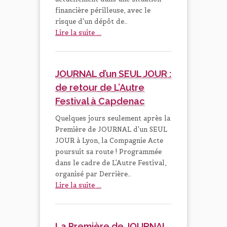
financière périlleuse, avec le
risque d'un dépôt de…
Lire la suite ...
JOURNAL d’un SEUL JOUR :
de retour de L’Autre
Festival à Capdenac
Quelques jours seulement après la
Première de JOURNAL d'un SEUL
JOUR à Lyon, la Compagnie Acte
poursuit sa route ! Programmée
dans le cadre de L'Autre Festival,
organisé par Derrière…
Lire la suite ...
La Première de JOURNAL